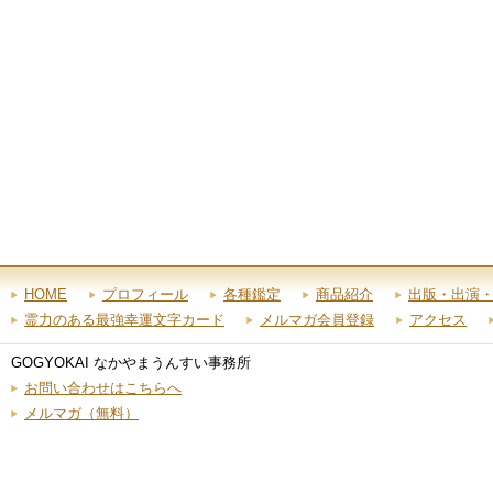
HOME
プロフィール
各種鑑定
商品紹介
出版・出演
霊力のある最強幸運文字カード
メルマガ会員登録
アクセス
GOGYOKAI なかやまうんすい事務所
お問い合わせはこちらへ
メルマガ（無料）