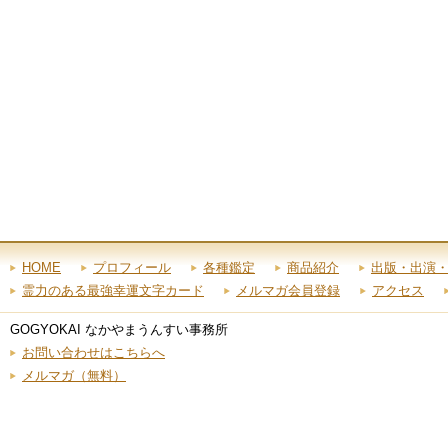
HOME
プロフィール
各種鑑定
商品紹介
出版・出演
霊力のある最強幸運文字カード
メルマガ会員登録
アクセス
GOGYOKAI なかやまうんすい事務所
お問い合わせはこちらへ
メルマガ（無料）