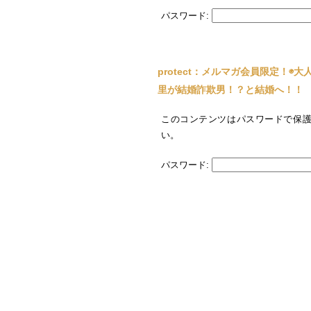
パスワード:
protect：メルマガ会員限定！
里が結婚詐欺男！？と結婚へ！！
このコンテンツはパスワードで保
い。
パスワード: