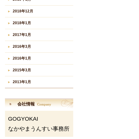
2018年12月
2018年1月
2017年1月
2016年3月
2016年1月
2015年3月
2013年1月
会社情報
Company
GOGYOKAI
なかやまうんすい事務所