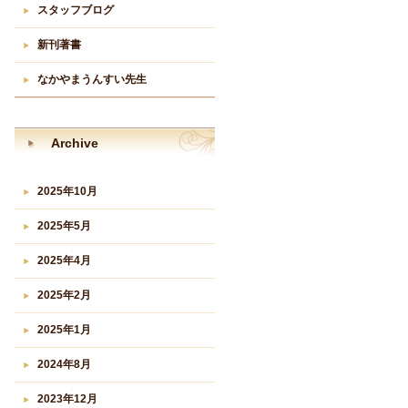
スタッフブログ
新刊著書
なかやまうんすい先生
Archive
2025年10月
2025年5月
2025年4月
2025年2月
2025年1月
2024年8月
2023年12月