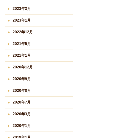
2023年3月
2023年1月
2022年12月
2021年5月
2021年1月
2020年12月
2020年9月
2020年8月
2020年7月
2020年3月
2020年1月
2019年1月