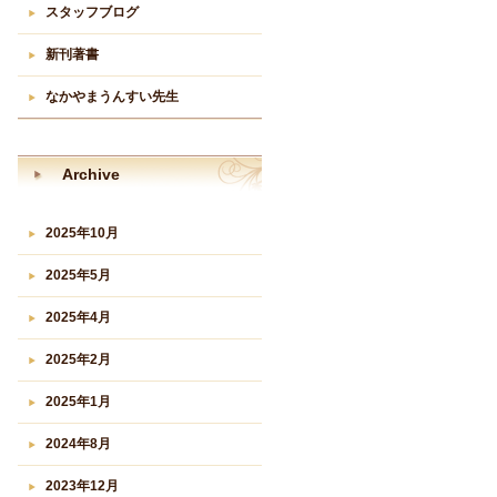
スタッフブログ
新刊著書
なかやまうんすい先生
Archive
2025年10月
2025年5月
2025年4月
2025年2月
2025年1月
2024年8月
2023年12月