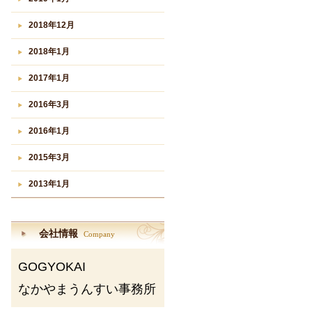
2018年12月
2018年1月
2017年1月
2016年3月
2016年1月
2015年3月
2013年1月
会社情報
Company
GOGYOKAI
なかやまうんすい事務所