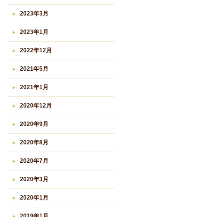
2023年3月
2023年1月
2022年12月
2021年5月
2021年1月
2020年12月
2020年9月
2020年8月
2020年7月
2020年3月
2020年1月
2019年1月