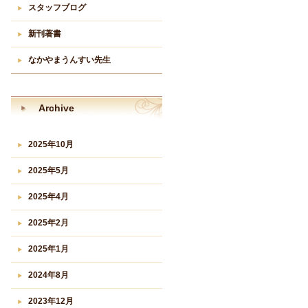
スタッフブログ
新刊著書
なかやまうんすい先生
Archive
2025年10月
2025年5月
2025年4月
2025年2月
2025年1月
2024年8月
2023年12月