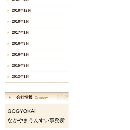
2018年12月
2018年1月
2017年1月
2016年3月
2016年1月
2015年3月
2013年1月
会社情報
Company
GOGYOKAI
なかやまうんすい事務所