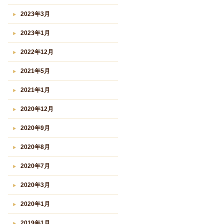
2023年3月
2023年1月
2022年12月
2021年5月
2021年1月
2020年12月
2020年9月
2020年8月
2020年7月
2020年3月
2020年1月
2019年1月