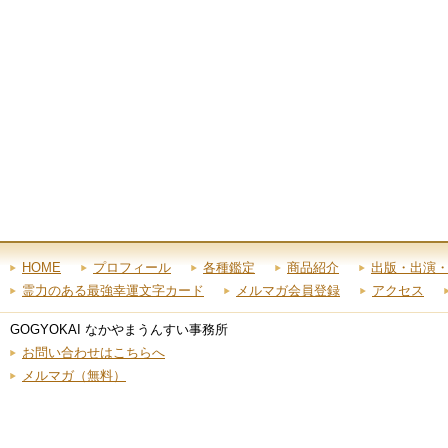
HOME
プロフィール
各種鑑定
商品紹介
出版・出演
霊力のある最強幸運文字カード
メルマガ会員登録
アクセス
GOGYOKAI なかやまうんすい事務所
お問い合わせはこちらへ
メルマガ（無料）