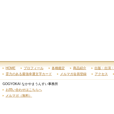
HOME
プロフィール
各種鑑定
商品紹介
出版・出演
霊力のある最強幸運文字カード
メルマガ会員登録
アクセス
GOGYOKAI なかやまうんすい事務所
お問い合わせはこちらへ
メルマガ（無料）