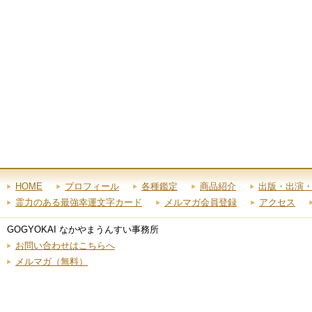
HOME
プロフィール
各種鑑定
商品紹介
出版・出演
霊力のある最強幸運文字カード
メルマガ会員登録
アクセス
GOGYOKAI なかやまうんすい事務所
お問い合わせはこちらへ
メルマガ（無料）