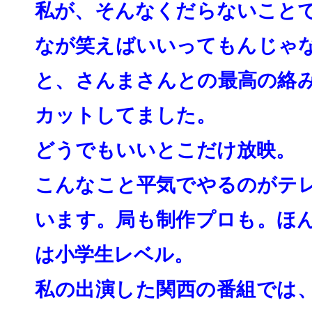
私が、そんなくだらないこと
なが笑えばいいってもんじゃ
と、
さんまさんとの最高の絡
カットしてました。
どうでもいいとこだけ放映。
こんなこと平気でやるのがテ
います。
局も制作プロも。ほ
は小学生レベル。
私の出演した関西の番組では