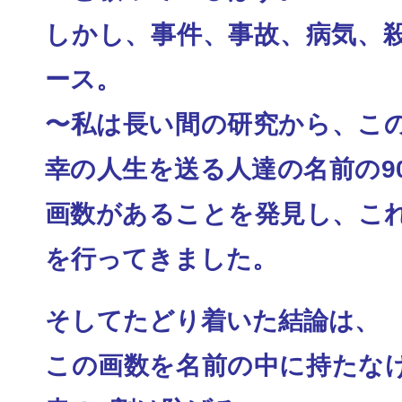
しかし、事件、事故、病気、
ース。
〜私は長い間の研究から、こ
幸の人生を送る人達
の名前の9
画数があることを発見し、こ
を行ってきました。
そしてたどり着いた結論は、
この画数を名前の中に持たな