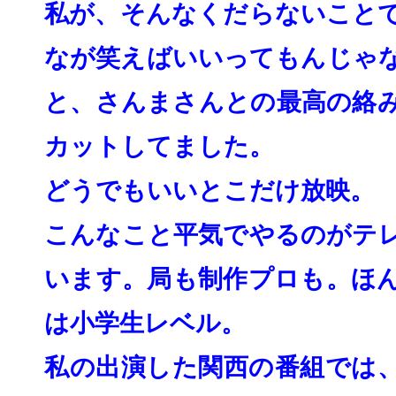
私が、そんなくだらないこと
なが笑えばいいってもんじゃ
と、
さんまさんとの最高の絡
カットしてました。
どうでもいいとこだけ放映。
こんなこと平気でやるのがテ
います。
局も制作プロも。ほ
は小学生レベル。
私の出演した関西の番組では