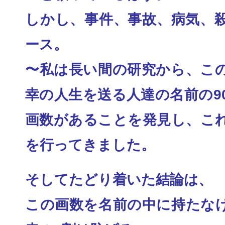
しかし、事件、事故、病気、
ース。
〜私は長い間の研究から、こ
幸の人生を送る人達
の名前の9
画数があることを発見し、こ
を行ってきました。
そしてたどり着いた結論は、
この画数を名前の中に持たな