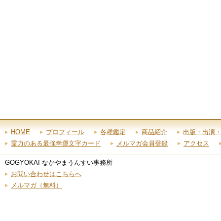
HOME
プロフィール
各種鑑定
商品紹介
出版・出演
霊力のある最強幸運文字カード
メルマガ会員登録
アクセス
GOGYOKAI なかやまうんすい事務所
お問い合わせはこちらへ
メルマガ（無料）