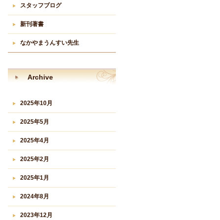
スタッフブログ
新刊著書
なかやまうんすい先生
Archive
2025年10月
2025年5月
2025年4月
2025年2月
2025年1月
2024年8月
2023年12月