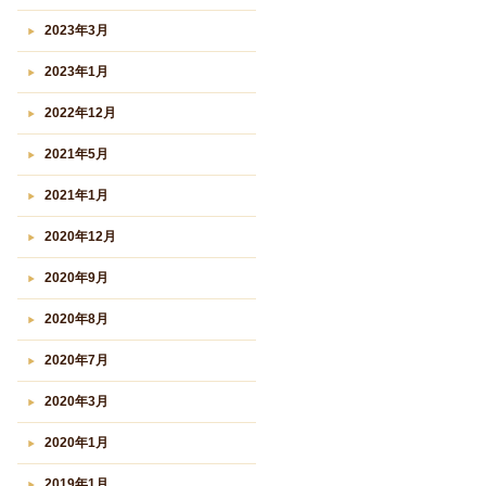
2023年3月
2023年1月
2022年12月
2021年5月
2021年1月
2020年12月
2020年9月
2020年8月
2020年7月
2020年3月
2020年1月
2019年1月