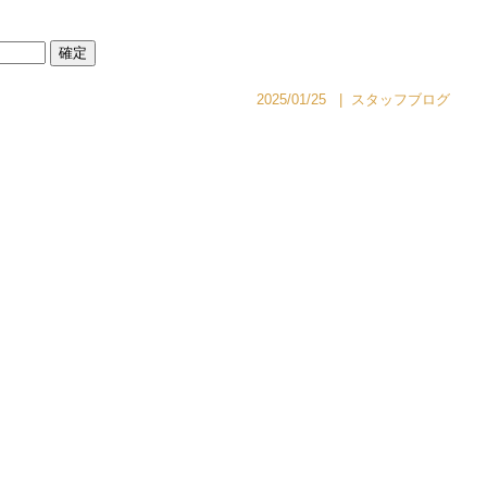
2025/01/25
|
スタッフブログ