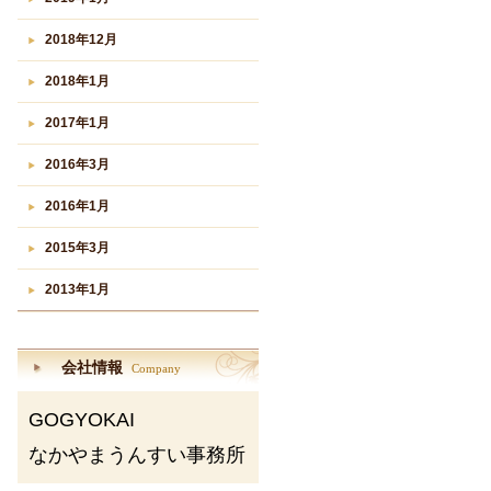
2018年12月
2018年1月
2017年1月
2016年3月
2016年1月
2015年3月
2013年1月
会社情報
Company
GOGYOKAI
なかやまうんすい事務所