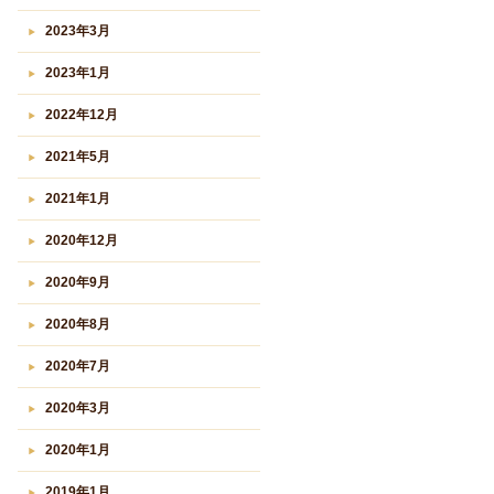
2023年3月
2023年1月
2022年12月
2021年5月
2021年1月
2020年12月
2020年9月
2020年8月
2020年7月
2020年3月
2020年1月
2019年1月