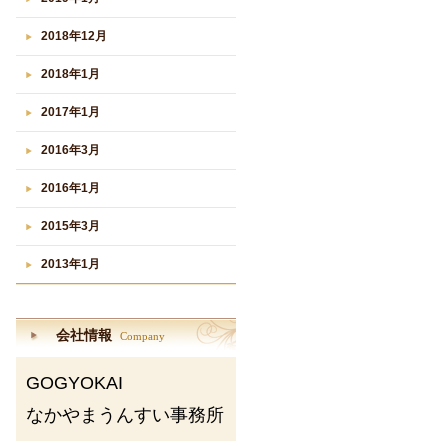
2018年12月
2018年1月
2017年1月
2016年3月
2016年1月
2015年3月
2013年1月
会社情報
Company
GOGYOKAI
なかやまうんすい事務所