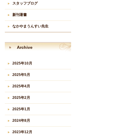
スタッフブログ
新刊著書
なかやまうんすい先生
Archive
2025年10月
2025年5月
2025年4月
2025年2月
2025年1月
2024年8月
2023年12月