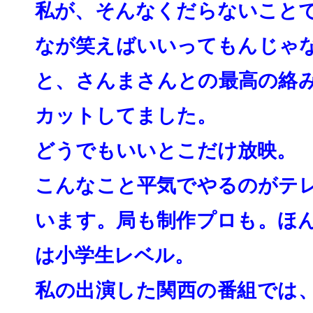
私が、そんなくだらないこと
なが笑えばいいってもんじゃ
と、
さんまさんとの最高の絡
カットしてました。
どうでもいいとこだけ放映。
こんなこと平気でやるのがテ
います。
局も制作プロも。ほ
は小学生レベル。
私の出演した関西の番組では