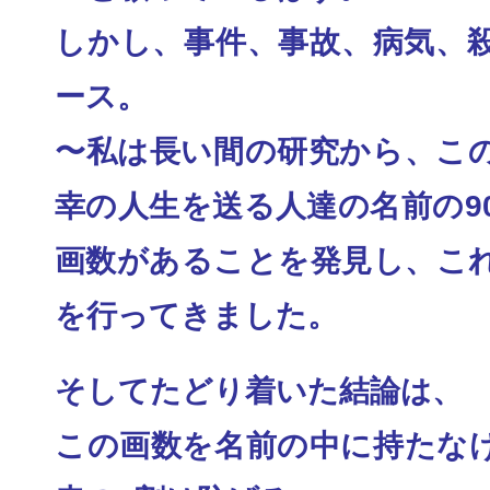
しかし、事件、事故、病気、
ース。
〜私は長い間の研究から、こ
幸の人生を送る人達
の名前の9
画数があることを発見し、こ
を行ってきました。
そしてたどり着いた結論は、
この画数を名前の中に持たな