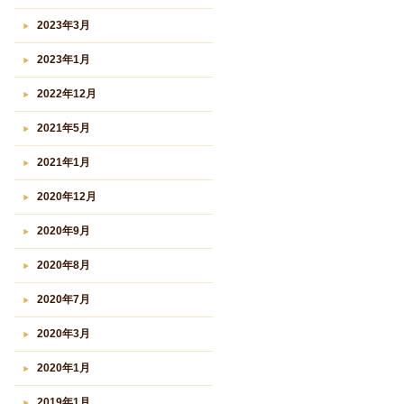
2023年3月
2023年1月
2022年12月
2021年5月
2021年1月
2020年12月
2020年9月
2020年8月
2020年7月
2020年3月
2020年1月
2019年1月