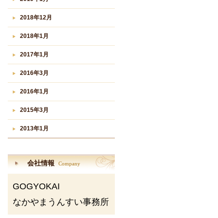
2018年12月
2018年1月
2017年1月
2016年3月
2016年1月
2015年3月
2013年1月
会社情報
Company
GOGYOKAI
なかやまうんすい事務所