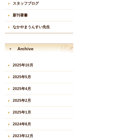
スタッフブログ
新刊著書
なかやまうんすい先生
Archive
2025年10月
2025年5月
2025年4月
2025年2月
2025年1月
2024年8月
2023年12月