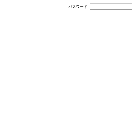
パスワード: