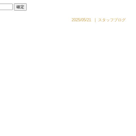
2025/05/21
|
スタッフブログ